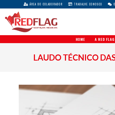
ÁREA DO COLABORADOR
TRABALHE CONOSCO
HOME
A RED FLAG
LAUDO TÉCNICO DAS