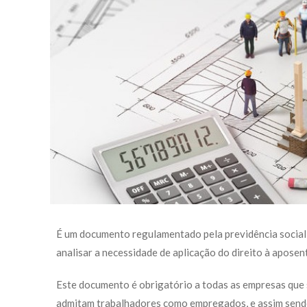
É um documento regulamentado pela previdência social 
analisar a necessidade de aplicação do direito à apose
Este documento é obrigatório a todas as empresas que 
admitam trabalhadores como empregados, e assim sendo,