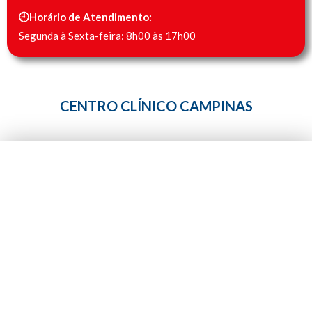
🕘Horário de Atendimento:
Segunda à Sexta-feira: 8h00 às 17h00
CENTRO CLÍNICO CAMPINAS