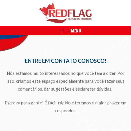
MENU
ENTRE EM CONTATO CONOSCO!
Nós estamos muito interessados no que você tem a dizer. Por
isso, criamos este espaço especialmente para você fazer seus
comentários, dar sugestões e esclarecer dúvidas.
Escreva para gente! É fácil, rápido e teremos o maior prazer em
responder.