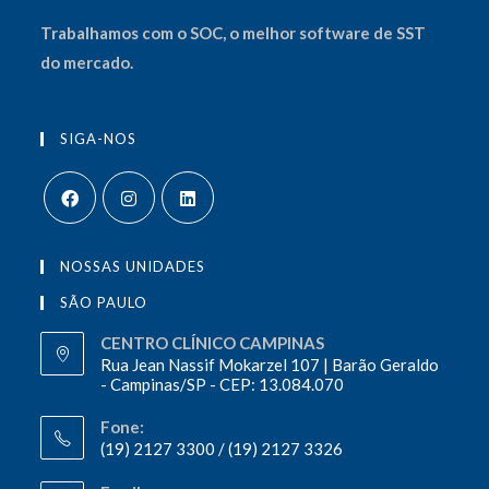
Trabalhamos com o
SOC
,
o melhor software de SST
do mercado.
SIGA-NOS
NOSSAS UNIDADES
SÃO PAULO
CENTRO CLÍNICO CAMPINAS
Rua Jean Nassif Mokarzel 107 | Barão Geraldo
- Campinas/SP - CEP: 13.084.070
Fone:
(19) 2127 3300 / (19) 2127 3326