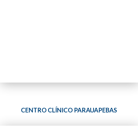
CENTRO CLÍNICO PARAUAPEBAS